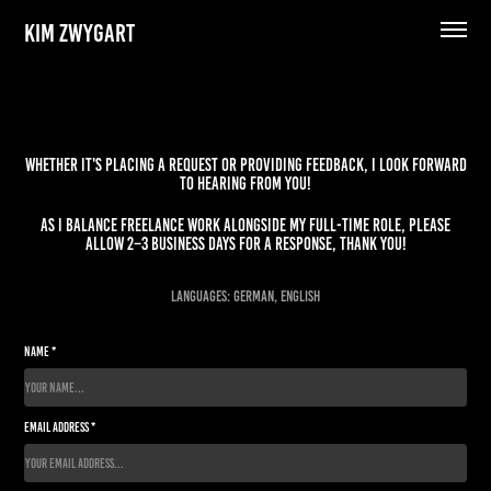
KIM ZWYGART
Whether it's placing a request or providing feedback, I look forward
to hearing from you!
As I balance freelance work alongside my full-time role, please
allow 2–3 business days for a response, thank you!
Languages: German, English
Name *
Email Address *