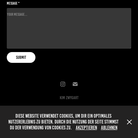
Message *
Submit
kim zwygart
Diese Website verwendet Cookies, um dir ein optimales
Nutzererlebnis zu bieten. Durch die Nutzung der Seite stimmst
du der Verwendung von Cookies zu.
Akzeptieren
Ablehnen